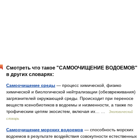
Смотреть что такое "САМООЧИЩЕНИЕ ВОДОЕМОВ"
в других словарях:
Самоочищение среды
— процесс химической, физико
химической и биологической нейтрализации (обезвреживания)
загрязнителей окружающей среды. Происходит при переносе
веществ ксенобиотиков в водоемы и низменности, а также по
трофическим цепям экосистем, включая их… …
Экологический
словарь
Самоочищение морских водоемов
— способность морских
водоемов в результате воздействия совокупности естественных