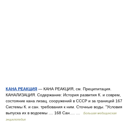
КАНА РЕАКЦИЯ
— КАНА РЕАКЦИЯ, см. Преципитация.
КАНАЛИЗАЦИЯ. Содержание: История развития К. и соврем,
состояние кана лизац. сооружений в СССР и за границей 167
Системы К. и сан. требования к ним. Сточные воды. "Условия
выпуска их в водоемы .... 168 Сан.… …
Большая медицинская
энциклопедия